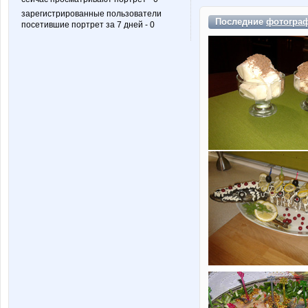
зарегистрированные пользователи
Последние
фотогра
посетившие портрет за 7 дней - 0