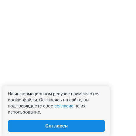
На информационном ресурсе применяются
cookie-файлы. Оставаясь на сайте, вы
подтверждаете свое
согласие
на их
использование.
Согласен