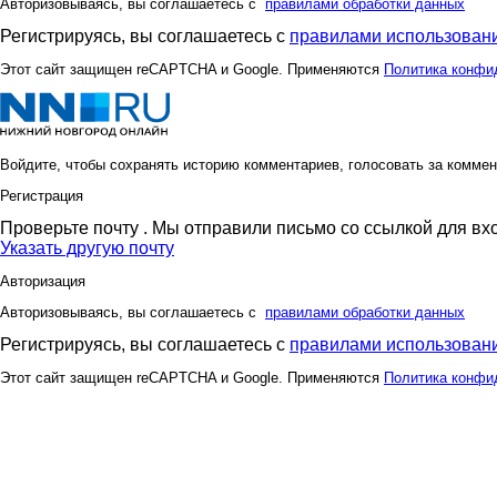
Авторизовываясь, вы соглашаетесь с
правилами обработки данных
Регистрируясь, вы соглашаетесь с
правилами использовани
Этот сайт защищен reCAPTCHA и Google. Применяются
Политика конфи
Войдите, чтобы сохранять историю комментариев, голосовать за коммен
Регистрация
Проверьте почту
. Мы отправили письмо со ссылкой для вх
Указать другую почту
Авторизация
Авторизовываясь, вы соглашаетесь с
правилами обработки данных
Регистрируясь, вы соглашаетесь с
правилами использовани
Этот сайт защищен reCAPTCHA и Google. Применяются
Политика конфи