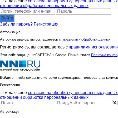
Я даю свое
согласие на обработку персональных данных
отношении обработки персональных данных
Войти
Забыли пароль?
Регистрация
Авторизация
Авторизовываясь, вы соглашаетесь с
правилами обработки данных
Регистрируясь, вы соглашаетесь с
правилами использовани
Этот сайт защищен reCAPTCHA и Google. Применяются
Политика конфи
Войдите, чтобы сохранять историю комментариев, голосовать за коммен
Регистрация
Я даю свое
согласие на обработку персональных данных
отношении обработки персональных данных
Авторизация