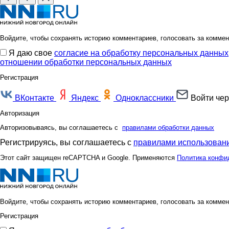
Войдите, чтобы сохранять историю комментариев, голосовать за коммен
Я даю свое
согласие на обработку персональных данных
отношении обработки персональных данных
Регистрация
ВКонтакте
Яндекс
Одноклассники
Войти чер
Авторизация
Авторизовываясь, вы соглашаетесь с
правилами обработки данных
Регистрируясь, вы соглашаетесь с
правилами использовани
Этот сайт защищен reCAPTCHA и Google. Применяются
Политика конфи
Войдите, чтобы сохранять историю комментариев, голосовать за коммен
Регистрация